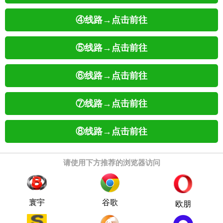
④线路→点击前往
⑤线路→点击前往
⑥线路→点击前往
⑦线路→点击前往
⑧线路→点击前往
请使用下方推荐的浏览器访问
寰宇
谷歌
欧朋